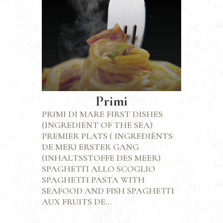
Primi
PRIMI DI MARE FIRST DISHES
(INGREDIENT OF THE SEA)
PREMIER PLATS ( INGREDIÈNTS
DE MER) ERSTER GANG
(INHALTSSTOFFE DES MEER)
SPAGHETTI ALLO SCOGLIO
SPAGHETTI PASTA WITH
SEAFOOD AND FISH SPAGHETTI
AUX FRUITS DE…