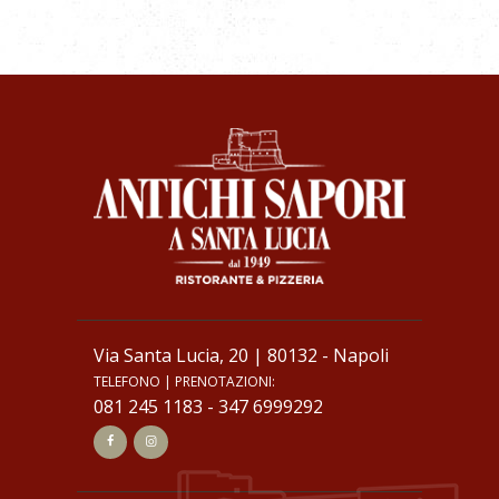
Via Santa Lucia, 20 | 80132 - Napoli
TELEFONO | PRENOTAZIONI:
081 245 1183
-
347 6999292