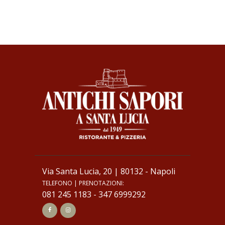
Via Santa Lucia, 20 | 80132 - Napoli
TELEFONO | PRENOTAZIONI:
081 245 1183
-
347 6999292