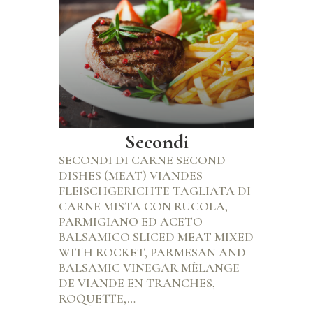
Secondi
SECONDI DI CARNE SECOND
DISHES (MEAT) VIANDES
FLEISCHGERICHTE TAGLIATA DI
CARNE MISTA CON RUCOLA,
PARMIGIANO ED ACETO
BALSAMICO SLICED MEAT MIXED
WITH ROCKET, PARMESAN AND
BALSAMIC VINEGAR MÈLANGE
DE VIANDE EN TRANCHES,
ROQUETTE,…