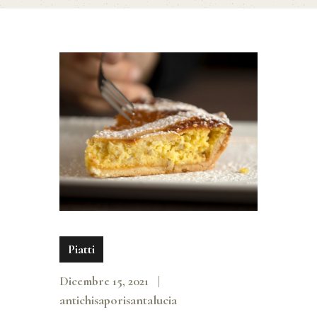
Piatti
Dicembre 15, 2021
antichisaporisantalucia