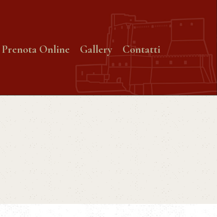
Prenota Online
Gallery
Contatti